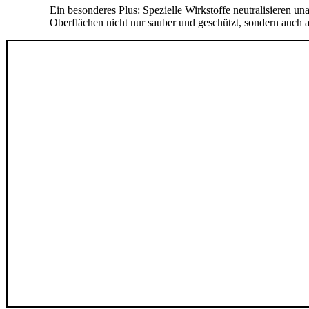
Ein besonderes Plus: Spezielle Wirkstoffe neutralisieren 
Oberflächen nicht nur sauber und geschützt, sondern auch