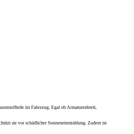
unststoffteile im Fahrzeug. Egal ob Armaturenbrett,
hützt sie vor schädlicher Sonneneinstrahlung. Zudem ist