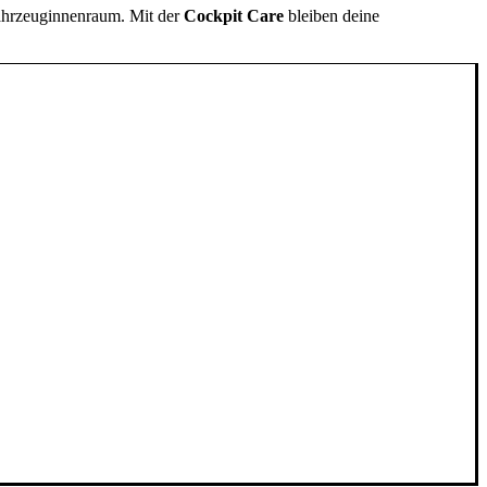
Fahrzeuginnenraum. Mit der
Cockpit Care
bleiben deine