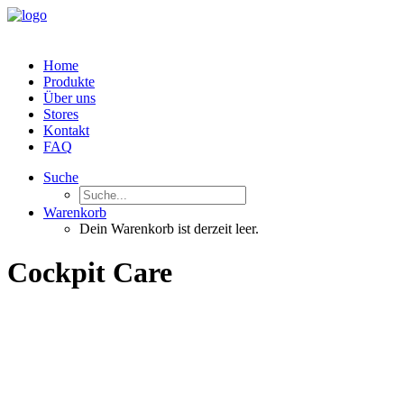
Home
Produkte
Über uns
Stores
Kontakt
FAQ
Suche
Warenkorb
Dein Warenkorb ist derzeit leer.
Cockpit Care