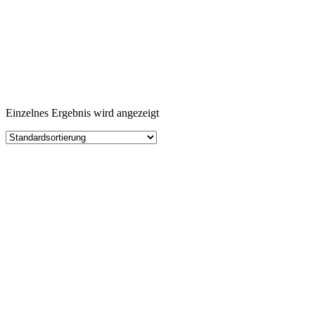
Einzelnes Ergebnis wird angezeigt