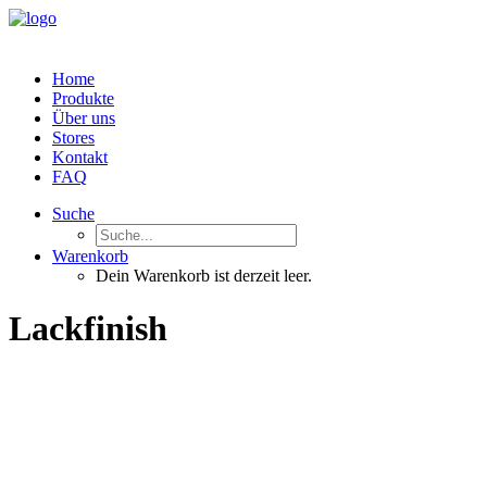
Home
Produkte
Über uns
Stores
Kontakt
FAQ
Suche
Warenkorb
Dein Warenkorb ist derzeit leer.
Lackfinish