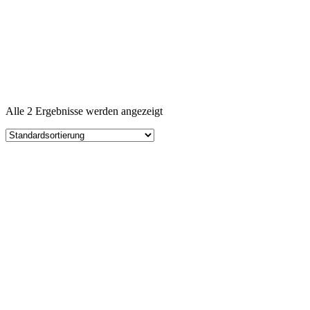
Alle 2 Ergebnisse werden angezeigt