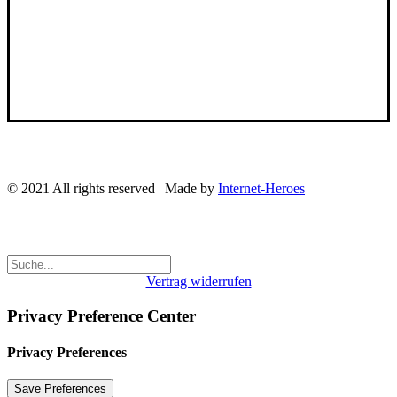
Broschüre
Über uns
Kontakt
FAQ
© 2021 All rights reserved | Made by
Internet-Heroes
Vertrag widerrufen
Privacy Preference Center
Privacy Preferences