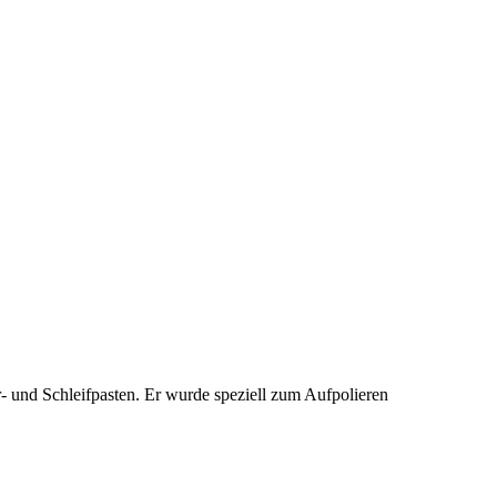
 und Schleifpasten. Er wurde speziell zum Aufpolieren