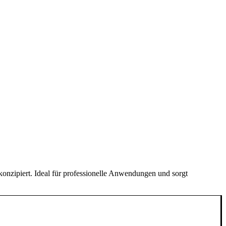
onzipiert. Ideal für professionelle Anwendungen und sorgt