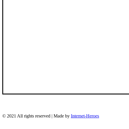
© 2021 All rights reserved | Made by
Internet-Heroes