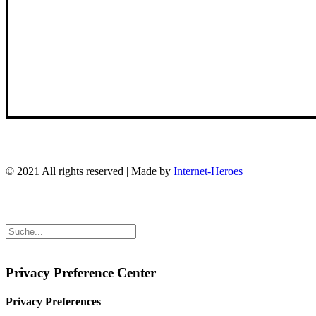
© 2021 All rights reserved | Made by
Internet-Heroes
Privacy Preference Center
Privacy Preferences