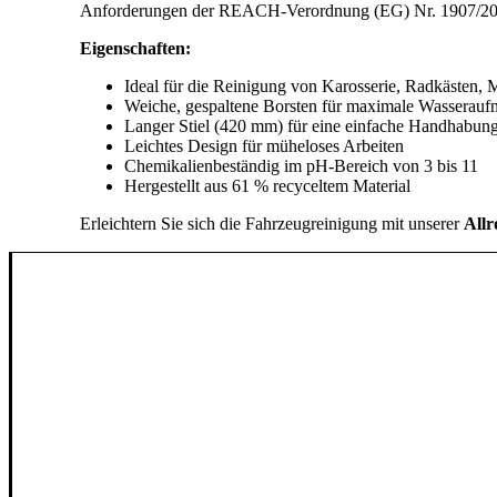
Anforderungen der REACH-Verordnung (EG) Nr. 1907/20
Eigenschaften:
Ideal für die Reinigung von Karosserie, Radkästen,
Weiche, gespaltene Borsten für maximale Wasserau
Langer Stiel (420 mm) für eine einfache Handhabun
Leichtes Design für müheloses Arbeiten
Chemikalienbeständig im pH-Bereich von 3 bis 11
Hergestellt aus 61 % recyceltem Material
Erleichtern Sie sich die Fahrzeugreinigung mit unserer
Allr