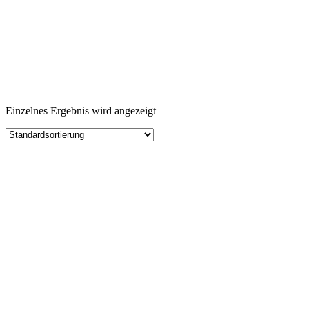
Einzelnes Ergebnis wird angezeigt