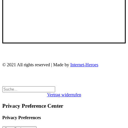
Broschüre
Über uns
Kontakt
FAQ
© 2021 All rights reserved | Made by
Internet-Heroes
Vertrag widerrufen
Privacy Preference Center
Privacy Preferences