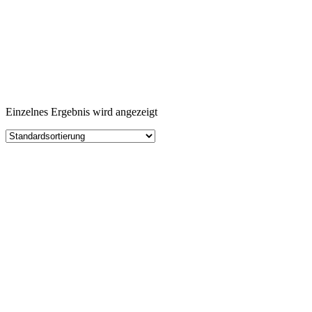
Einzelnes Ergebnis wird angezeigt