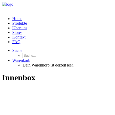
Home
Produkte
Über uns
Stores
Kontakt
FAQ
Suche
Warenkorb
Dein Warenkorb ist derzeit leer.
Innenbox