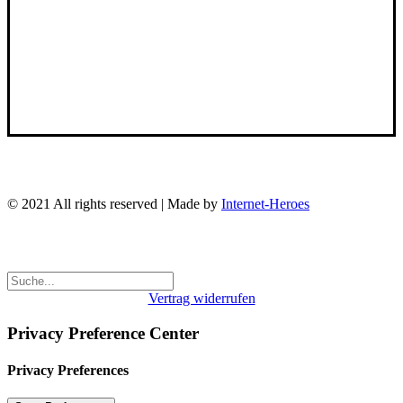
Broschüre
Über uns
Kontakt
FAQ
© 2021 All rights reserved | Made by
Internet-Heroes
Vertrag widerrufen
Privacy Preference Center
Privacy Preferences