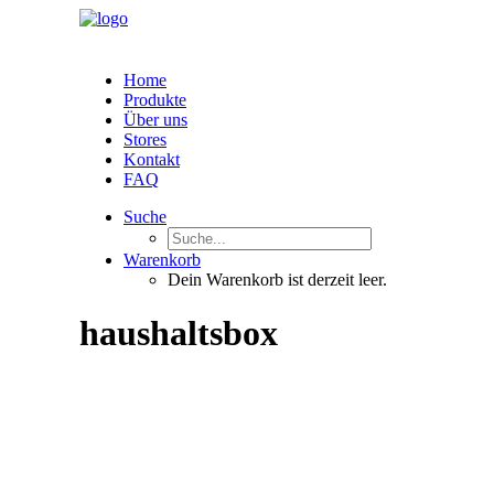
Home
Produkte
Über uns
Stores
Kontakt
FAQ
Suche
Warenkorb
Dein Warenkorb ist derzeit leer.
haushaltsbox