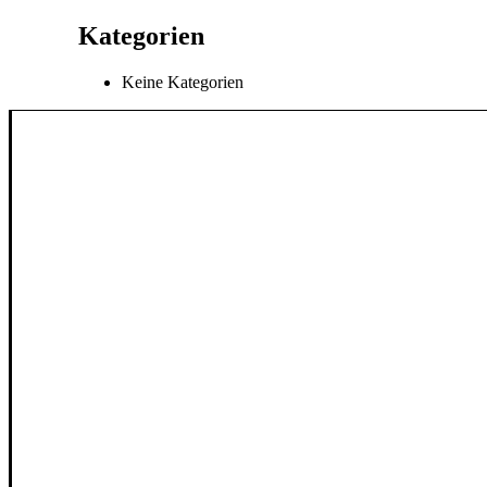
Kategorien
Keine Kategorien