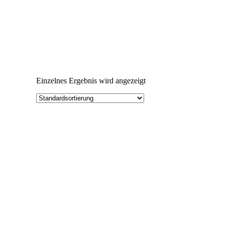
Einzelnes Ergebnis wird angezeigt