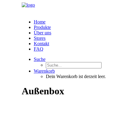
Home
Produkte
Über uns
Stores
Kontakt
FAQ
Suche
Warenkorb
Dein Warenkorb ist derzeit leer.
Außenbox