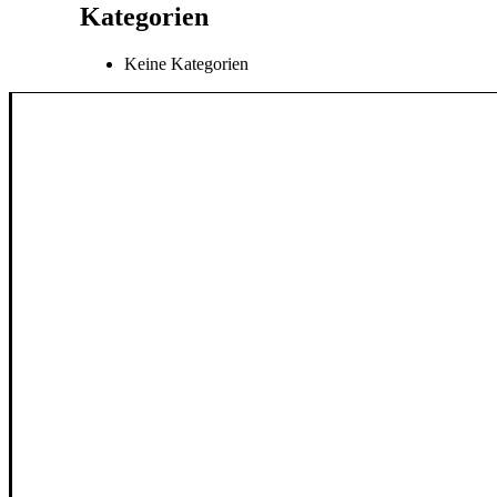
Kategorien
Keine Kategorien