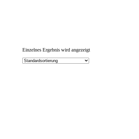
Einzelnes Ergebnis wird angezeigt